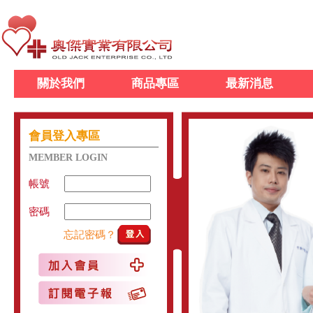
關於我們
商品專區
最新消息
會員登入專區
MEMBER LOGIN
帳號
密碼
忘記密碼？